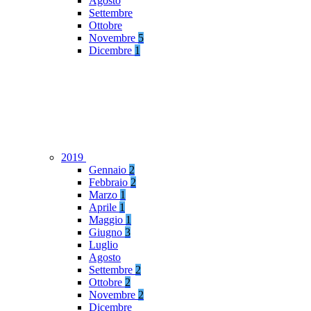
Agosto
Settembre
Ottobre
Novembre
5
Dicembre
1
2019
Gennaio
2
Febbraio
2
Marzo
1
Aprile
1
Maggio
1
Giugno
3
Luglio
Agosto
Settembre
2
Ottobre
2
Novembre
2
Dicembre