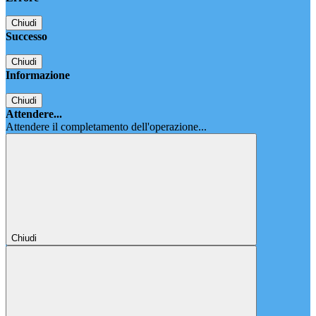
Chiudi
Successo
Chiudi
Informazione
Chiudi
Attendere...
Attendere il completamento dell'operazione...
Chiudi