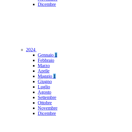
Dicembre
2024
Gennaio
1
Febbraio
Marzo
Aprile
Maggio
1
Giugno
Luglio
Agosto
Settembre
Ottobre
Novembre
Dicembre