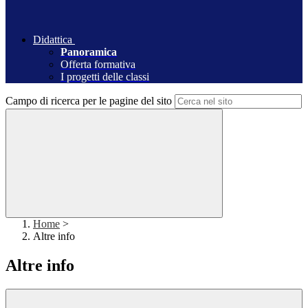
Didattica
Panoramica
Offerta formativa
I progetti delle classi
Campo di ricerca per le pagine del sito
Home
>
Altre info
Altre info