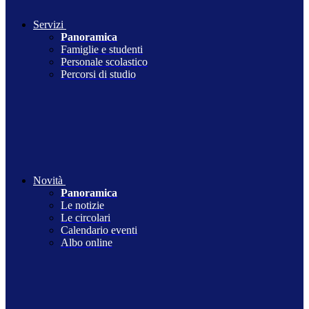
Servizi
Panoramica
Famiglie e studenti
Personale scolastico
Percorsi di studio
Novità
Panoramica
Le notizie
Le circolari
Calendario eventi
Albo online