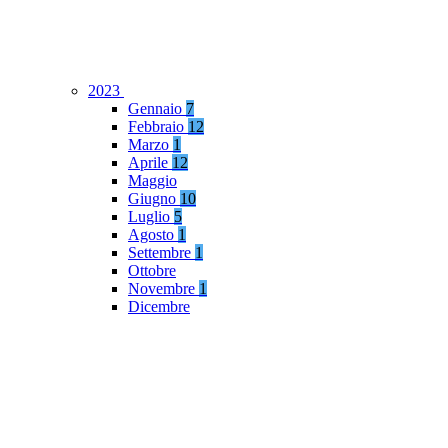
2023
Gennaio
7
Febbraio
12
Marzo
1
Aprile
12
Maggio
Giugno
10
Luglio
5
Agosto
1
Settembre
1
Ottobre
Novembre
1
Dicembre