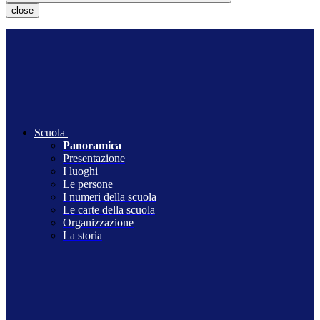
close
Scuola
Panoramica
Presentazione
I luoghi
Le persone
I numeri della scuola
Le carte della scuola
Organizzazione
La storia