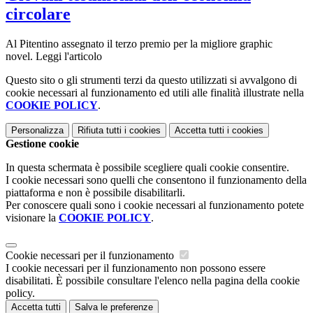
circolare
Al Pitentino assegnato il terzo premio per la migliore graphic
novel. Leggi l'articolo
Questo sito o gli strumenti terzi da questo utilizzati si avvalgono di
cookie necessari al funzionamento ed utili alle finalità illustrate nella
COOKIE POLICY
.
Personalizza
Rifiuta tutti
i cookies
Accetta tutti
i cookies
Gestione cookie
In questa schermata è possibile scegliere quali cookie consentire.
I cookie necessari sono quelli che consentono il funzionamento della
piattaforma e non è possibile disabilitarli.
Per conoscere quali sono i cookie necessari al funzionamento potete
visionare la
COOKIE POLICY
.
Cookie necessari per il funzionamento
I cookie necessari per il funzionamento non possono essere
disabilitati. È possibile consultare l'elenco nella pagina della cookie
policy.
Accetta tutti
Salva le preferenze