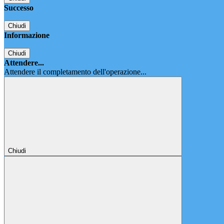
Successo
Chiudi
Informazione
Chiudi
Attendere...
Attendere il completamento dell'operazione...
Chiudi