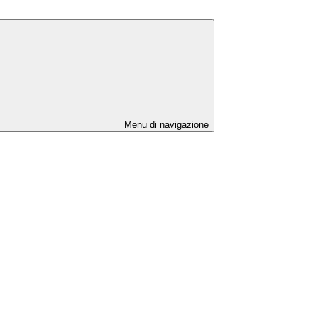
Menu di navigazione