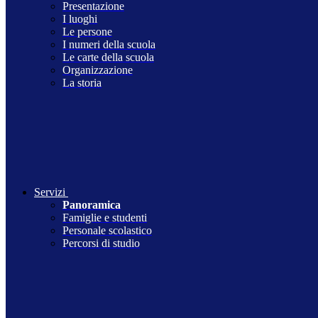
Presentazione
I luoghi
Le persone
I numeri della scuola
Le carte della scuola
Organizzazione
La storia
Servizi
Panoramica
Famiglie e studenti
Personale scolastico
Percorsi di studio