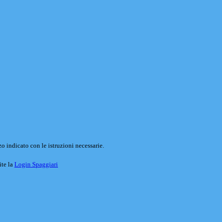
o indicato con le istruzioni necessarie.
ite la
Login Spaggiari