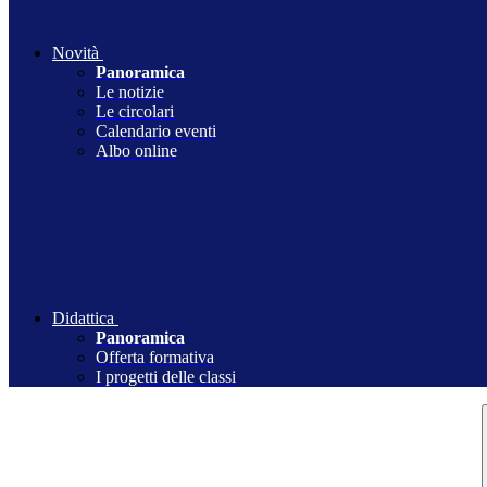
Novità
Panoramica
Le notizie
Le circolari
Calendario eventi
Albo online
Didattica
Panoramica
Offerta formativa
I progetti delle classi