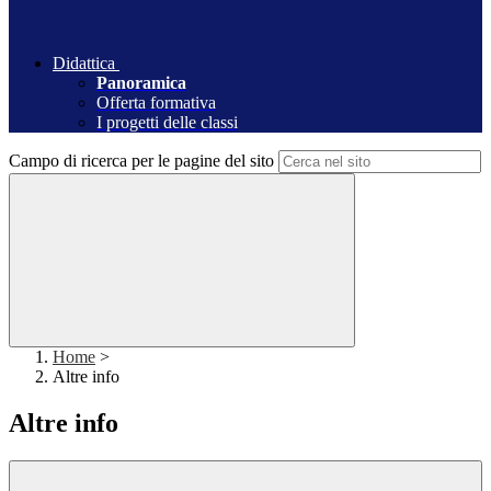
Didattica
Panoramica
Offerta formativa
I progetti delle classi
Campo di ricerca per le pagine del sito
Home
>
Altre info
Altre info