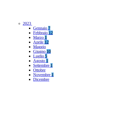
2023
Gennaio
7
Febbraio
12
Marzo
1
Aprile
12
Maggio
Giugno
10
Luglio
5
Agosto
1
Settembre
1
Ottobre
Novembre
1
Dicembre