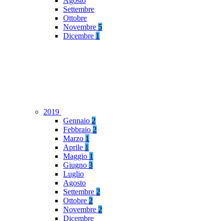
Agosto
Settembre
Ottobre
Novembre
5
Dicembre
1
2019
Gennaio
2
Febbraio
2
Marzo
1
Aprile
1
Maggio
1
Giugno
3
Luglio
Agosto
Settembre
2
Ottobre
2
Novembre
2
Dicembre