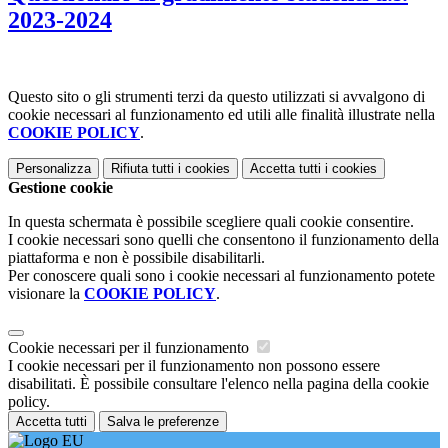
2023-2024
Questo sito o gli strumenti terzi da questo utilizzati si avvalgono di
cookie necessari al funzionamento ed utili alle finalità illustrate nella
COOKIE POLICY
.
Personalizza
Rifiuta tutti
i cookies
Accetta tutti
i cookies
Gestione cookie
In questa schermata è possibile scegliere quali cookie consentire.
I cookie necessari sono quelli che consentono il funzionamento della
piattaforma e non è possibile disabilitarli.
Per conoscere quali sono i cookie necessari al funzionamento potete
visionare la
COOKIE POLICY
.
Cookie necessari per il funzionamento
I cookie necessari per il funzionamento non possono essere
disabilitati. È possibile consultare l'elenco nella pagina della cookie
policy.
Accetta tutti
Salva le preferenze