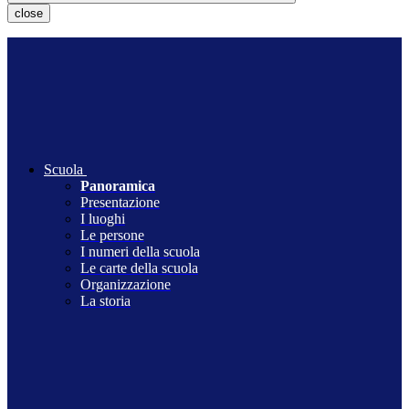
close
Scuola
Panoramica
Presentazione
I luoghi
Le persone
I numeri della scuola
Le carte della scuola
Organizzazione
La storia