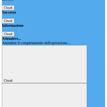
Chiudi
Successo
Chiudi
Informazione
Chiudi
Attendere...
Attendere il completamento dell'operazione...
Chiudi