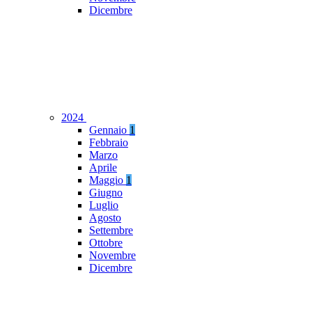
Dicembre
2024
Gennaio
1
Febbraio
Marzo
Aprile
Maggio
1
Giugno
Luglio
Agosto
Settembre
Ottobre
Novembre
Dicembre