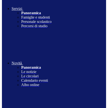
Servizi
Panoramica
Famiglie e studenti
Personale scolastico
Percorsi di studio
Novità
Panoramica
Le notizie
Le circolari
Calendario eventi
Albo online