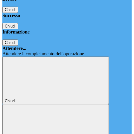
Chiudi
Successo
Chiudi
Informazione
Chiudi
Attendere...
Attendere il completamento dell'operazione...
Chiudi