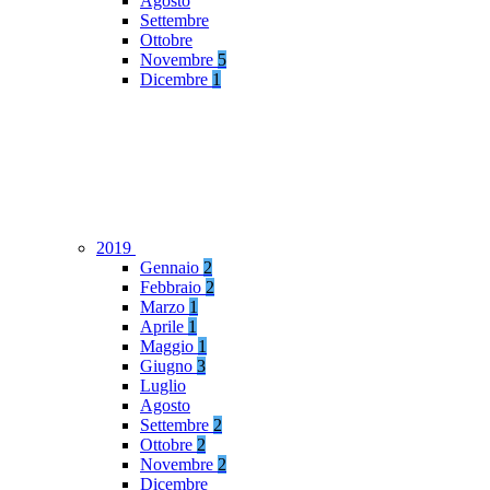
Agosto
Settembre
Ottobre
Novembre
5
Dicembre
1
2019
Gennaio
2
Febbraio
2
Marzo
1
Aprile
1
Maggio
1
Giugno
3
Luglio
Agosto
Settembre
2
Ottobre
2
Novembre
2
Dicembre