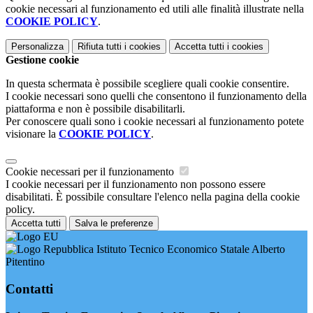
cookie necessari al funzionamento ed utili alle finalità illustrate nella
COOKIE POLICY
.
Personalizza
Rifiuta tutti
i cookies
Accetta tutti
i cookies
Gestione cookie
In questa schermata è possibile scegliere quali cookie consentire.
I cookie necessari sono quelli che consentono il funzionamento della
piattaforma e non è possibile disabilitarli.
Per conoscere quali sono i cookie necessari al funzionamento potete
visionare la
COOKIE POLICY
.
Cookie necessari per il funzionamento
I cookie necessari per il funzionamento non possono essere
disabilitati. È possibile consultare l'elenco nella pagina della cookie
policy.
Accetta tutti
Salva le preferenze
Istituto Tecnico Economico Statale Alberto
Pitentino
Contatti