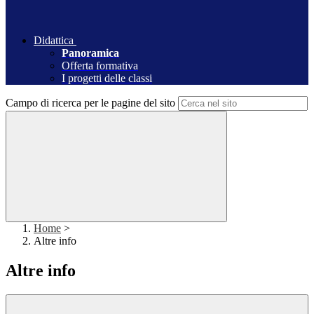
Didattica
Panoramica
Offerta formativa
I progetti delle classi
Campo di ricerca per le pagine del sito
Home
>
Altre info
Altre info