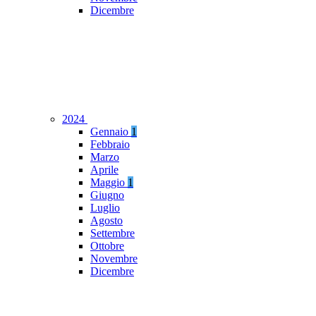
Dicembre
2024
Gennaio
1
Febbraio
Marzo
Aprile
Maggio
1
Giugno
Luglio
Agosto
Settembre
Ottobre
Novembre
Dicembre