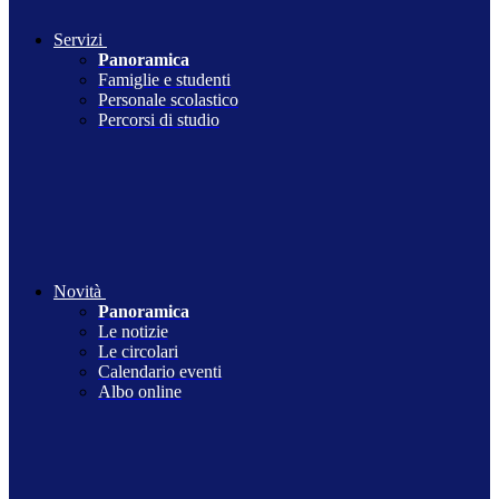
Servizi
Panoramica
Famiglie e studenti
Personale scolastico
Percorsi di studio
Novità
Panoramica
Le notizie
Le circolari
Calendario eventi
Albo online