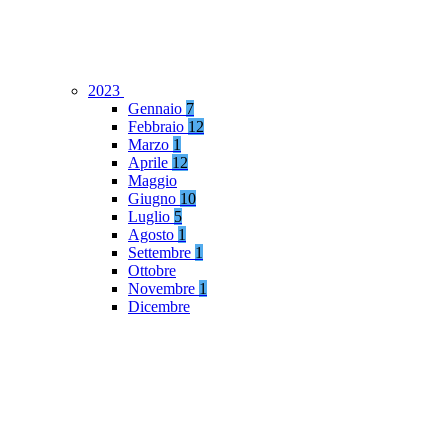
2023
Gennaio
7
Febbraio
12
Marzo
1
Aprile
12
Maggio
Giugno
10
Luglio
5
Agosto
1
Settembre
1
Ottobre
Novembre
1
Dicembre