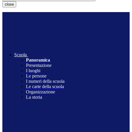
close
Scuola
Panoramica
Presentazione
I luoghi
Le persone
I numeri della scuola
Le carte della scuola
Organizzazione
La storia