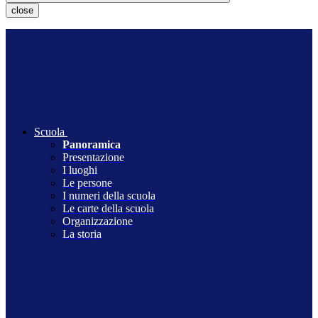
close
Scuola
Panoramica
Presentazione
I luoghi
Le persone
I numeri della scuola
Le carte della scuola
Organizzazione
La storia