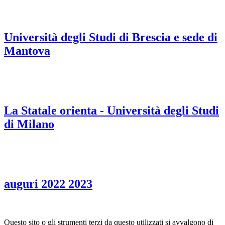
Università degli Studi di Brescia e sede di
Mantova
La Statale orienta - Università degli Studi
di Milano
auguri 2022 2023
Questo sito o gli strumenti terzi da questo utilizzati si avvalgono di