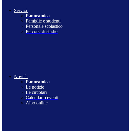
Servizi
Panoramica
Famiglie e studenti
Personale scolastico
Percorsi di studio
Novità
Panoramica
Le notizie
Le circolari
Calendario eventi
Albo online