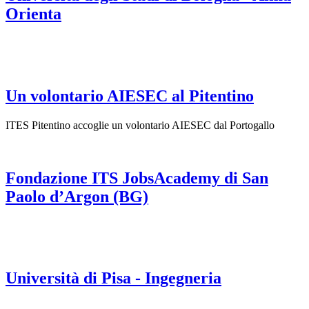
Orienta
Un volontario AIESEC al Pitentino
ITES Pitentino accoglie un volontario AIESEC dal Portogallo
Fondazione ITS JobsAcademy di San
Paolo d’Argon (BG)
Università di Pisa - Ingegneria