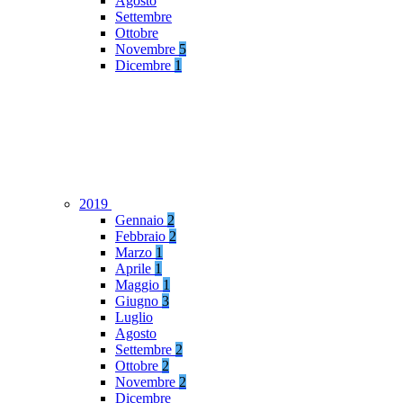
Agosto
Settembre
Ottobre
Novembre
5
Dicembre
1
2019
Gennaio
2
Febbraio
2
Marzo
1
Aprile
1
Maggio
1
Giugno
3
Luglio
Agosto
Settembre
2
Ottobre
2
Novembre
2
Dicembre