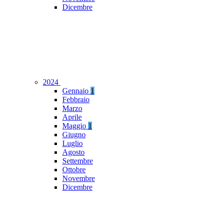
Dicembre
2024
Gennaio
1
Febbraio
Marzo
Aprile
Maggio
1
Giugno
Luglio
Agosto
Settembre
Ottobre
Novembre
Dicembre