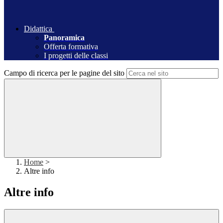
Didattica
Panoramica
Offerta formativa
I progetti delle classi
Campo di ricerca per le pagine del sito
Home
>
Altre info
Altre info