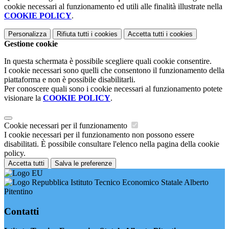
cookie necessari al funzionamento ed utili alle finalità illustrate nella
COOKIE POLICY
.
Personalizza
Rifiuta tutti
i cookies
Accetta tutti
i cookies
Gestione cookie
In questa schermata è possibile scegliere quali cookie consentire.
I cookie necessari sono quelli che consentono il funzionamento della
piattaforma e non è possibile disabilitarli.
Per conoscere quali sono i cookie necessari al funzionamento potete
visionare la
COOKIE POLICY
.
Cookie necessari per il funzionamento
I cookie necessari per il funzionamento non possono essere
disabilitati. È possibile consultare l'elenco nella pagina della cookie
policy.
Accetta tutti
Salva le preferenze
Istituto Tecnico Economico Statale Alberto
Pitentino
Contatti