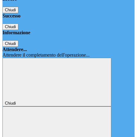
Chiudi
Successo
Chiudi
Informazione
Chiudi
Attendere...
Attendere il completamento dell'operazione...
Chiudi