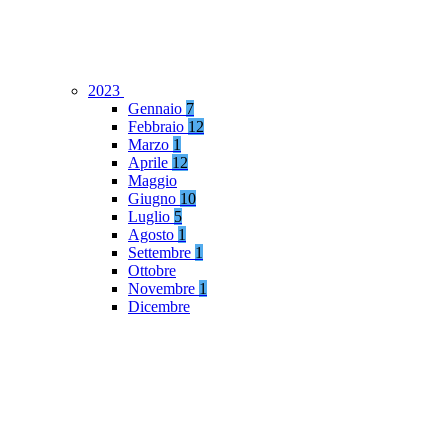
2023
Gennaio
7
Febbraio
12
Marzo
1
Aprile
12
Maggio
Giugno
10
Luglio
5
Agosto
1
Settembre
1
Ottobre
Novembre
1
Dicembre