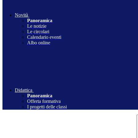
Novità
Panoramica
Le notizie
Le circolari
Calendario eventi
Albo online
Didattica
Panoramica
Offerta formativa
I progetti delle classi