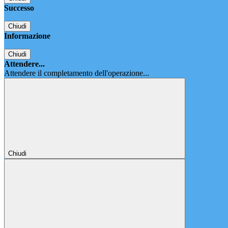
Successo
Chiudi
Informazione
Chiudi
Attendere...
Attendere il completamento dell'operazione...
Chiudi