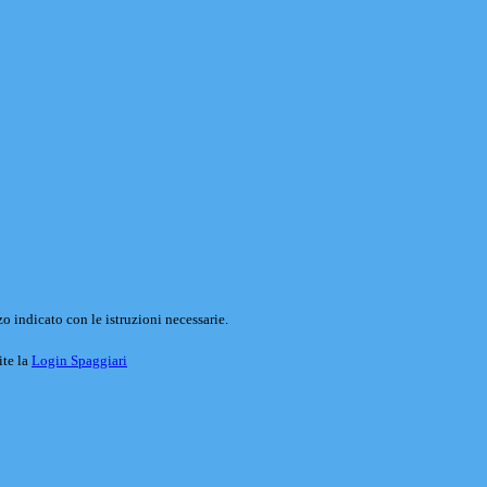
o indicato con le istruzioni necessarie.
ite la
Login Spaggiari