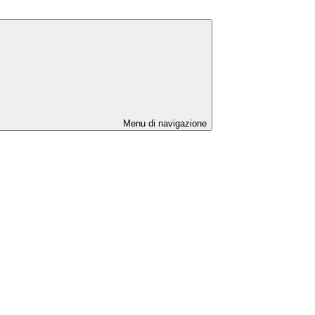
Menu di navigazione