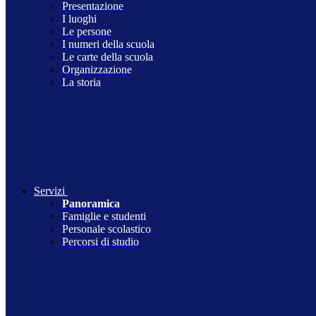
Presentazione
I luoghi
Le persone
I numeri della scuola
Le carte della scuola
Organizzazione
La storia
Servizi
Panoramica
Famiglie e studenti
Personale scolastico
Percorsi di studio