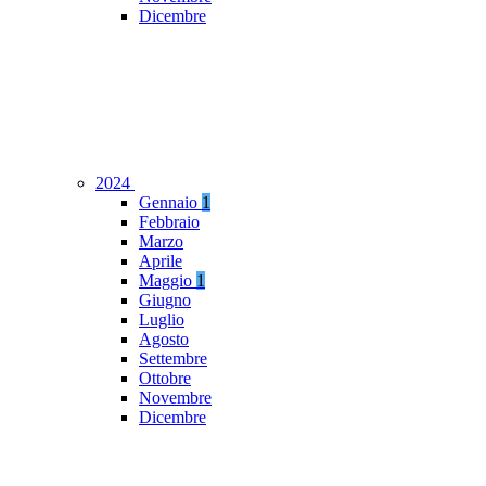
Dicembre
2024
Gennaio
1
Febbraio
Marzo
Aprile
Maggio
1
Giugno
Luglio
Agosto
Settembre
Ottobre
Novembre
Dicembre