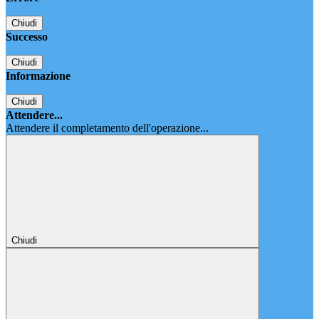
Chiudi
Successo
Chiudi
Informazione
Chiudi
Attendere...
Attendere il completamento dell'operazione...
Chiudi