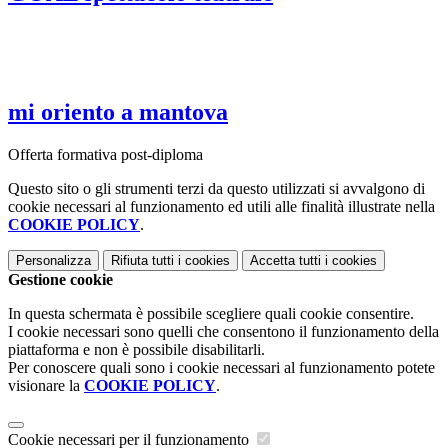
mi oriento a mantova
Offerta formativa post-diploma
Questo sito o gli strumenti terzi da questo utilizzati si avvalgono di
cookie necessari al funzionamento ed utili alle finalità illustrate nella
COOKIE POLICY
.
Personalizza
Rifiuta tutti
i cookies
Accetta tutti
i cookies
Gestione cookie
In questa schermata è possibile scegliere quali cookie consentire.
I cookie necessari sono quelli che consentono il funzionamento della
piattaforma e non è possibile disabilitarli.
Per conoscere quali sono i cookie necessari al funzionamento potete
visionare la
COOKIE POLICY
.
Cookie necessari per il funzionamento