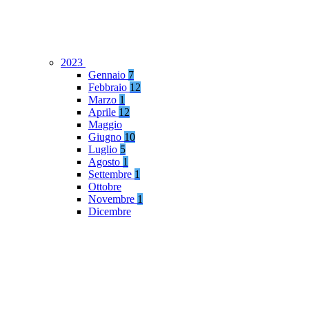
2023
Gennaio
7
Febbraio
12
Marzo
1
Aprile
12
Maggio
Giugno
10
Luglio
5
Agosto
1
Settembre
1
Ottobre
Novembre
1
Dicembre