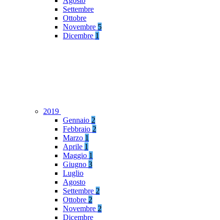
Agosto
Settembre
Ottobre
Novembre
5
Dicembre
1
2019
Gennaio
2
Febbraio
2
Marzo
1
Aprile
1
Maggio
1
Giugno
3
Luglio
Agosto
Settembre
2
Ottobre
2
Novembre
2
Dicembre