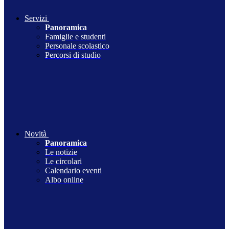
Servizi
Panoramica
Famiglie e studenti
Personale scolastico
Percorsi di studio
Novità
Panoramica
Le notizie
Le circolari
Calendario eventi
Albo online