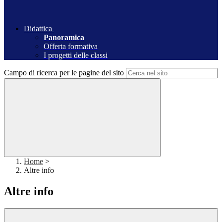
Didattica
Panoramica
Offerta formativa
I progetti delle classi
Campo di ricerca per le pagine del sito
Home
>
Altre info
Altre info