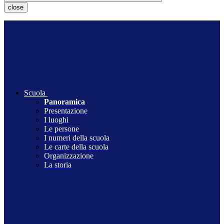
close
Scuola
Panoramica
Presentazione
I luoghi
Le persone
I numeri della scuola
Le carte della scuola
Organizzazione
La storia