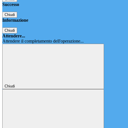
Successo
Chiudi
Informazione
Chiudi
Attendere...
Attendere il completamento dell'operazione...
Chiudi