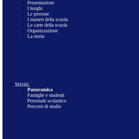
Presentazione
I luoghi
Le persone
I numeri della scuola
Le carte della scuola
Organizzazione
La storia
Servizi
Panoramica
Famiglie e studenti
Personale scolastico
Percorsi di studio