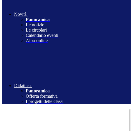
Novità
Panoramica
Le notizie
Le circolari
Calendario eventi
Albo online
Didattica
Panoramica
Offerta formativa
I progetti delle classi