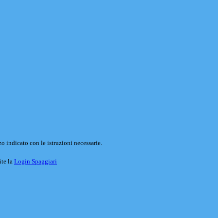
o indicato con le istruzioni necessarie.
ite la
Login Spaggiari