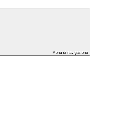
Menu di navigazione