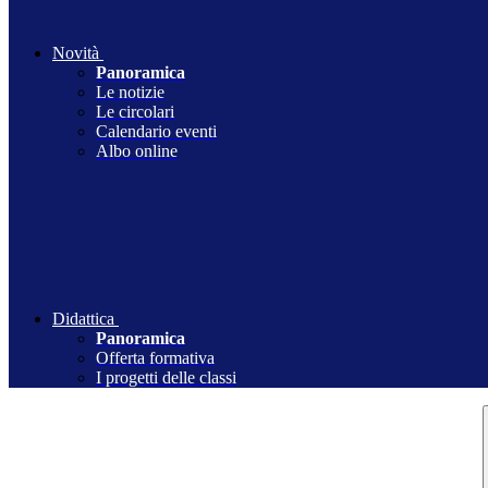
Novità
Panoramica
Le notizie
Le circolari
Calendario eventi
Albo online
Didattica
Panoramica
Offerta formativa
I progetti delle classi