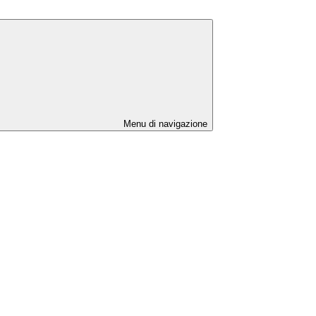
Menu di navigazione