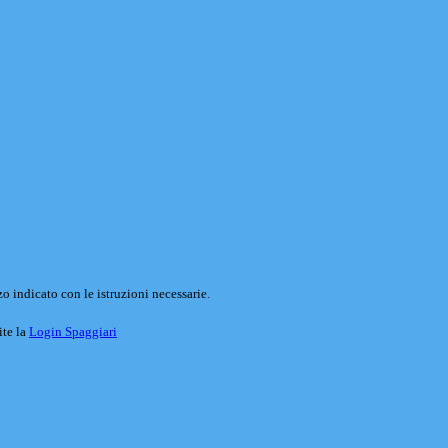
o indicato con le istruzioni necessarie.
ite la
Login Spaggiari