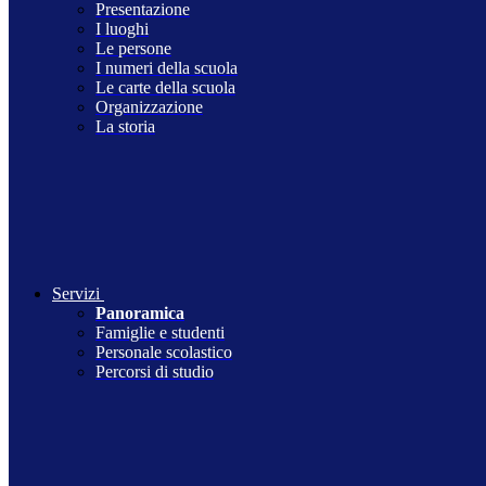
Presentazione
I luoghi
Le persone
I numeri della scuola
Le carte della scuola
Organizzazione
La storia
Servizi
Panoramica
Famiglie e studenti
Personale scolastico
Percorsi di studio