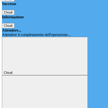
Successo
Chiudi
Informazione
Chiudi
Attendere...
Attendere il completamento dell'operazione...
Chiudi