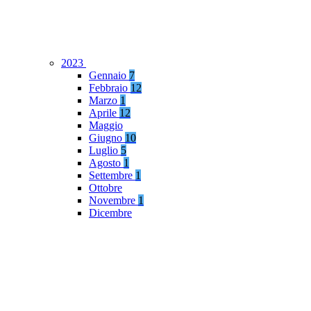
2023
Gennaio
7
Febbraio
12
Marzo
1
Aprile
12
Maggio
Giugno
10
Luglio
5
Agosto
1
Settembre
1
Ottobre
Novembre
1
Dicembre