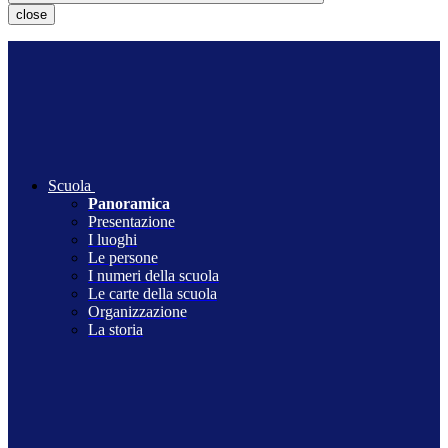
close
Scuola
Panoramica
Presentazione
I luoghi
Le persone
I numeri della scuola
Le carte della scuola
Organizzazione
La storia