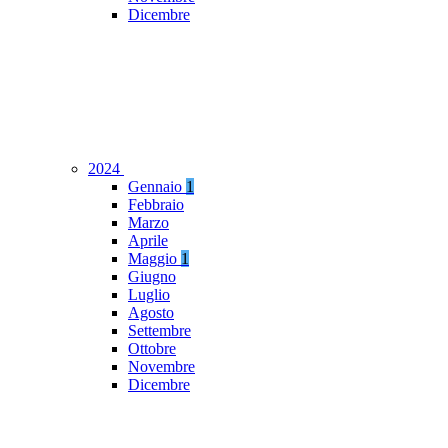
Dicembre
2024
Gennaio
1
Febbraio
Marzo
Aprile
Maggio
1
Giugno
Luglio
Agosto
Settembre
Ottobre
Novembre
Dicembre