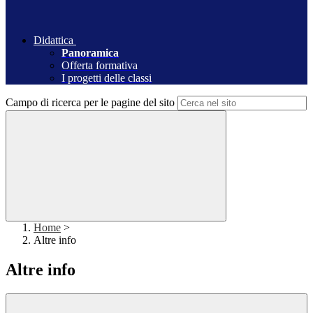
Didattica
Panoramica
Offerta formativa
I progetti delle classi
Campo di ricerca per le pagine del sito
Home
>
Altre info
Altre info