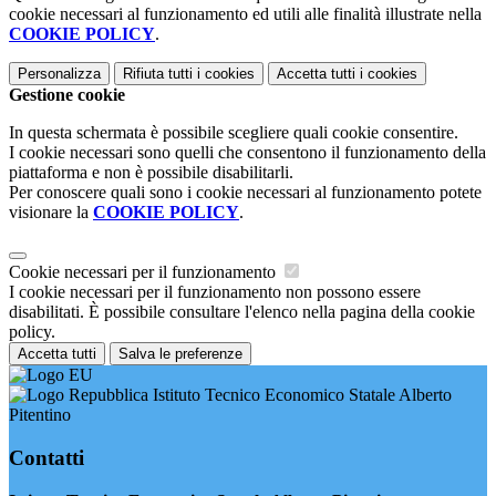
cookie necessari al funzionamento ed utili alle finalità illustrate nella
COOKIE POLICY
.
Personalizza
Rifiuta tutti
i cookies
Accetta tutti
i cookies
Gestione cookie
In questa schermata è possibile scegliere quali cookie consentire.
I cookie necessari sono quelli che consentono il funzionamento della
piattaforma e non è possibile disabilitarli.
Per conoscere quali sono i cookie necessari al funzionamento potete
visionare la
COOKIE POLICY
.
Cookie necessari per il funzionamento
I cookie necessari per il funzionamento non possono essere
disabilitati. È possibile consultare l'elenco nella pagina della cookie
policy.
Accetta tutti
Salva le preferenze
Istituto Tecnico Economico Statale Alberto
Pitentino
Contatti