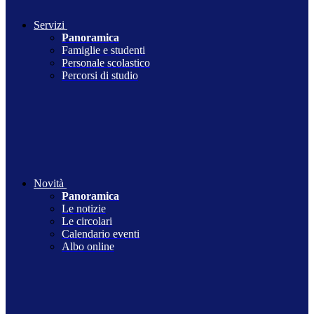
Servizi
Panoramica
Famiglie e studenti
Personale scolastico
Percorsi di studio
Novità
Panoramica
Le notizie
Le circolari
Calendario eventi
Albo online