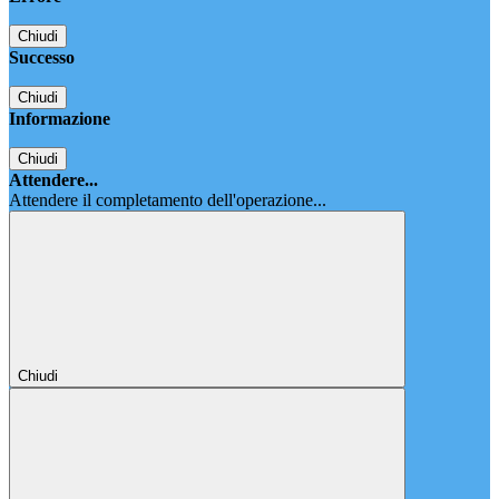
Chiudi
Successo
Chiudi
Informazione
Chiudi
Attendere...
Attendere il completamento dell'operazione...
Chiudi