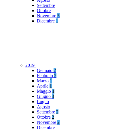
Agosto
Settembre
Ottobre
Novembre
5
Dicembre
1
2019
Gennaio
2
Febbraio
2
Marzo
1
Aprile
1
Maggio
1
Giugno
3
Luglio
Agosto
Settembre
2
Ottobre
2
Novembre
2
Dicembre