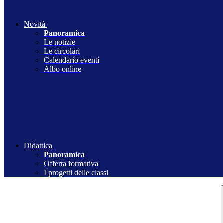
Novità
Panoramica
Le notizie
Le circolari
Calendario eventi
Albo online
Didattica
Panoramica
Offerta formativa
I progetti delle classi