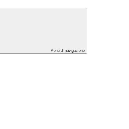
Menu di navigazione