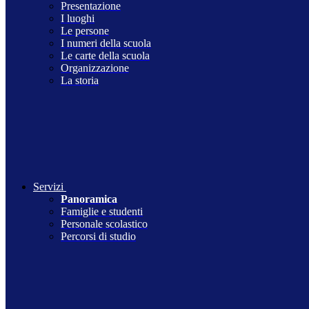
Presentazione
I luoghi
Le persone
I numeri della scuola
Le carte della scuola
Organizzazione
La storia
Servizi
Panoramica
Famiglie e studenti
Personale scolastico
Percorsi di studio