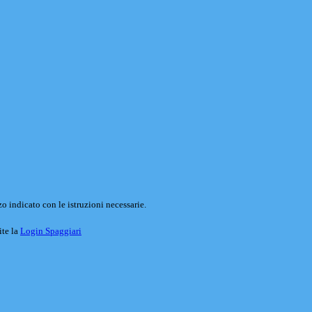
o indicato con le istruzioni necessarie.
ite la
Login Spaggiari