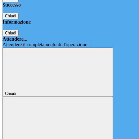
Successo
Chiudi
Informazione
Chiudi
Attendere...
Attendere il completamento dell'operazione...
Chiudi