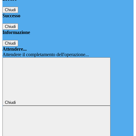
Chiudi
Successo
Chiudi
Informazione
Chiudi
Attendere...
Attendere il completamento dell'operazione...
Chiudi