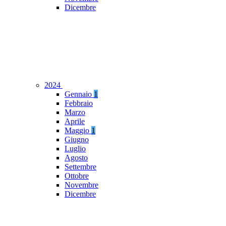
Dicembre
2024
Gennaio
1
Febbraio
Marzo
Aprile
Maggio
1
Giugno
Luglio
Agosto
Settembre
Ottobre
Novembre
Dicembre