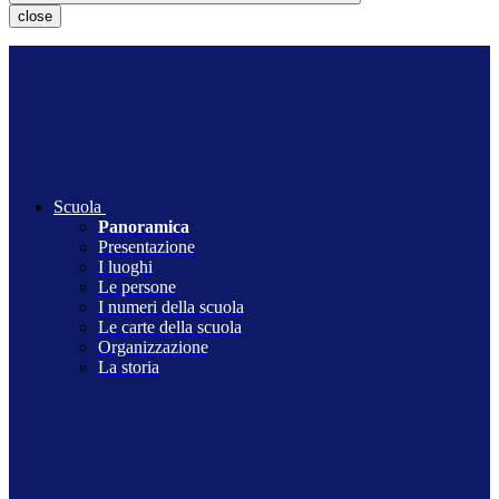
close
Scuola
Panoramica
Presentazione
I luoghi
Le persone
I numeri della scuola
Le carte della scuola
Organizzazione
La storia