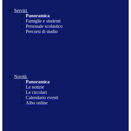
Servizi
Panoramica
Famiglie e studenti
Personale scolastico
Percorsi di studio
Novità
Panoramica
Le notizie
Le circolari
Calendario eventi
Albo online