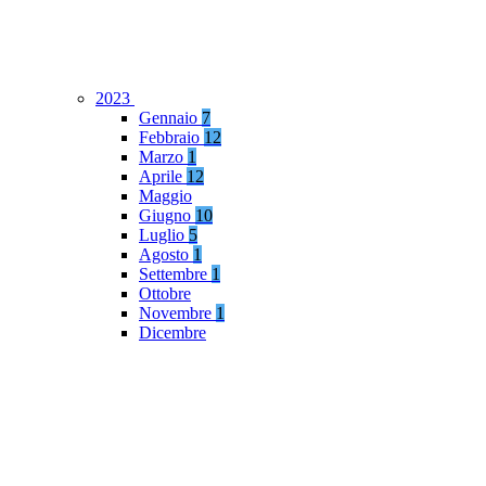
2023
Gennaio
7
Febbraio
12
Marzo
1
Aprile
12
Maggio
Giugno
10
Luglio
5
Agosto
1
Settembre
1
Ottobre
Novembre
1
Dicembre