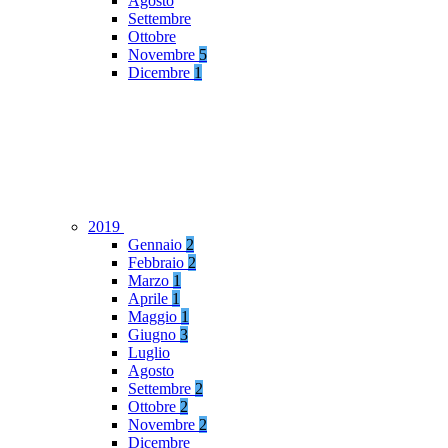
Agosto
Settembre
Ottobre
Novembre
5
Dicembre
1
2019
Gennaio
2
Febbraio
2
Marzo
1
Aprile
1
Maggio
1
Giugno
3
Luglio
Agosto
Settembre
2
Ottobre
2
Novembre
2
Dicembre