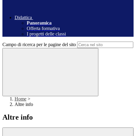
Didattica
Panoramica
Offerta formativa
I progetti delle classi
Campo di ricerca per le pagine del sito
Home
>
Altre info
Altre info