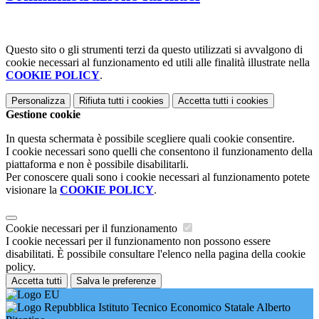
Questo sito o gli strumenti terzi da questo utilizzati si avvalgono di
cookie necessari al funzionamento ed utili alle finalità illustrate nella
COOKIE POLICY
.
Personalizza
Rifiuta tutti
i cookies
Accetta tutti
i cookies
Gestione cookie
In questa schermata è possibile scegliere quali cookie consentire.
I cookie necessari sono quelli che consentono il funzionamento della
piattaforma e non è possibile disabilitarli.
Per conoscere quali sono i cookie necessari al funzionamento potete
visionare la
COOKIE POLICY
.
Cookie necessari per il funzionamento
I cookie necessari per il funzionamento non possono essere
disabilitati. È possibile consultare l'elenco nella pagina della cookie
policy.
Accetta tutti
Salva le preferenze
Istituto Tecnico Economico Statale Alberto