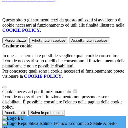
Questo sito o gli strumenti terzi da questo utilizzati si avvalgono di
cookie necessari al funzionamento ed utili alle finalità illustrate nella
COOKIE POLICY
.
Personalizza
Rifiuta tutti
i cookies
Accetta tutti
i cookies
Gestione cookie
In questa schermata è possibile scegliere quali cookie consentire.
I cookie necessari sono quelli che consentono il funzionamento della
piattaforma e non è possibile disabilitarli.
Per conoscere quali sono i cookie necessari al funzionamento potete
visionare la
COOKIE POLICY
.
Cookie necessari per il funzionamento
I cookie necessari per il funzionamento non possono essere
disabilitati. È possibile consultare l'elenco nella pagina della cookie
policy.
Accetta tutti
Salva le preferenze
Istituto Tecnico Economico Statale Alberto