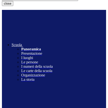
close
Scuola
Panoramica
Presentazione
I luoghi
Le persone
I numeri della scuola
Le carte della scuola
Organizzazione
La storia