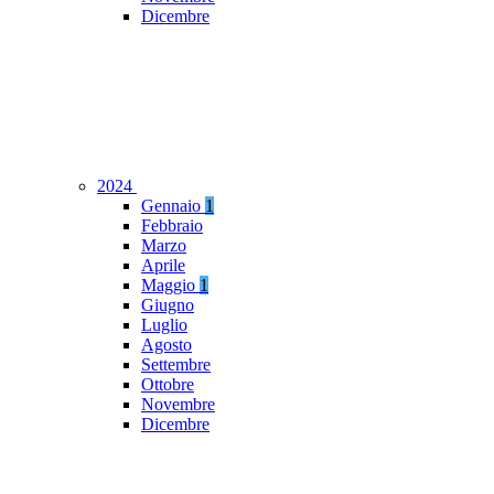
Dicembre
2024
Gennaio
1
Febbraio
Marzo
Aprile
Maggio
1
Giugno
Luglio
Agosto
Settembre
Ottobre
Novembre
Dicembre