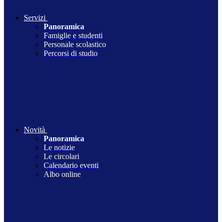
Servizi
Panoramica
Famiglie e studenti
Personale scolastico
Percorsi di studio
Novità
Panoramica
Le notizie
Le circolari
Calendario eventi
Albo online