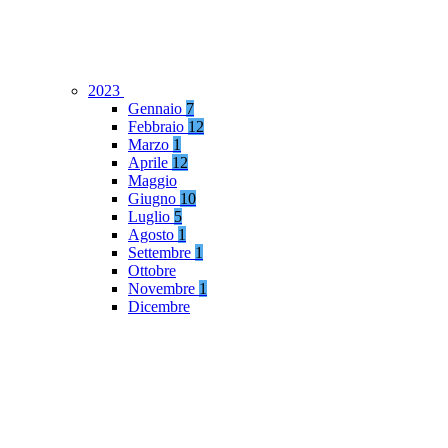
2023
Gennaio
7
Febbraio
12
Marzo
1
Aprile
12
Maggio
Giugno
10
Luglio
5
Agosto
1
Settembre
1
Ottobre
Novembre
1
Dicembre