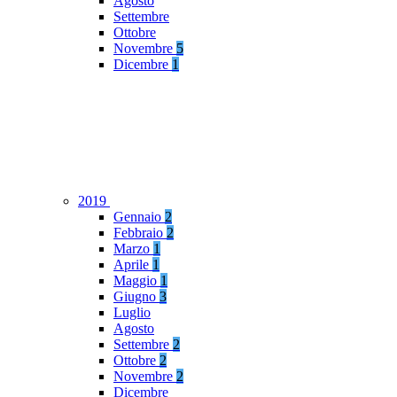
Agosto
Settembre
Ottobre
Novembre
5
Dicembre
1
2019
Gennaio
2
Febbraio
2
Marzo
1
Aprile
1
Maggio
1
Giugno
3
Luglio
Agosto
Settembre
2
Ottobre
2
Novembre
2
Dicembre