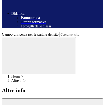
Didattica
Panoramica
Offerta formativa
I progetti delle classi
Campo di ricerca per le pagine del sito
Home
>
Altre info
Altre info