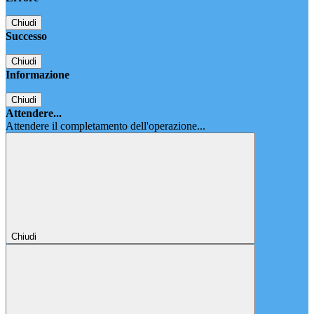
Chiudi
Successo
Chiudi
Informazione
Chiudi
Attendere...
Attendere il completamento dell'operazione...
Chiudi