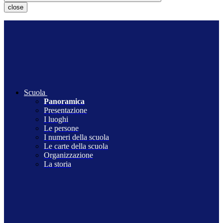
close
Scuola
Panoramica
Presentazione
I luoghi
Le persone
I numeri della scuola
Le carte della scuola
Organizzazione
La storia