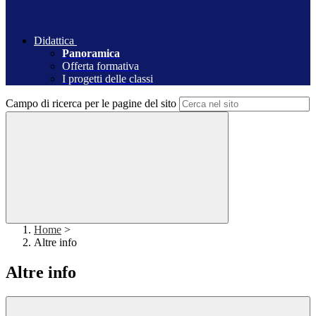
Didattica
Panoramica
Offerta formativa
I progetti delle classi
Campo di ricerca per le pagine del sito
Home
>
Altre info
Altre info