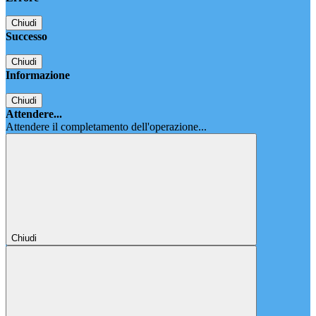
Chiudi
Successo
Chiudi
Informazione
Chiudi
Attendere...
Attendere il completamento dell'operazione...
Chiudi