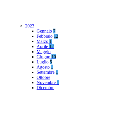
2023
Gennaio
7
Febbraio
12
Marzo
1
Aprile
12
Maggio
Giugno
10
Luglio
5
Agosto
1
Settembre
1
Ottobre
Novembre
1
Dicembre