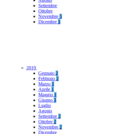
Agosto
Settembre
Ottobre
Novembre
5
Dicembre
1
2019
Gennaio
2
Febbraio
2
Marzo
1
Aprile
1
Maggio
1
Giugno
3
Luglio
Agosto
Settembre
2
Ottobre
2
Novembre
2
Dicembre