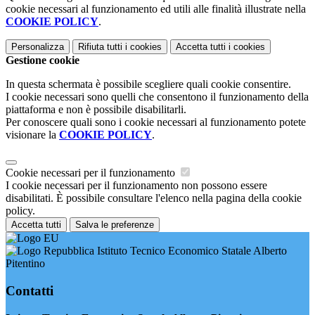
cookie necessari al funzionamento ed utili alle finalità illustrate nella
COOKIE POLICY
.
Personalizza
Rifiuta tutti
i cookies
Accetta tutti
i cookies
Gestione cookie
In questa schermata è possibile scegliere quali cookie consentire.
I cookie necessari sono quelli che consentono il funzionamento della
piattaforma e non è possibile disabilitarli.
Per conoscere quali sono i cookie necessari al funzionamento potete
visionare la
COOKIE POLICY
.
Cookie necessari per il funzionamento
I cookie necessari per il funzionamento non possono essere
disabilitati. È possibile consultare l'elenco nella pagina della cookie
policy.
Accetta tutti
Salva le preferenze
Istituto Tecnico Economico Statale Alberto
Pitentino
Contatti