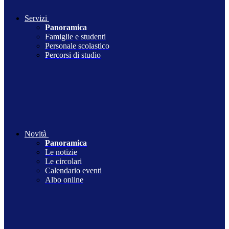
Servizi
Panoramica
Famiglie e studenti
Personale scolastico
Percorsi di studio
Novità
Panoramica
Le notizie
Le circolari
Calendario eventi
Albo online