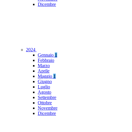
Dicembre
2024
Gennaio
1
Febbraio
Marzo
Aprile
Maggio
1
Giugno
Luglio
Agosto
Settembre
Ottobre
Novembre
Dicembre