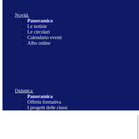
Novità
Panoramica
Le notizie
Le circolari
Calendario eventi
Albo online
Didattica
Panoramica
Offerta formativa
I progetti delle classi