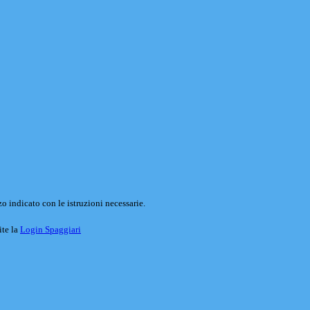
o indicato con le istruzioni necessarie.
ite la
Login Spaggiari