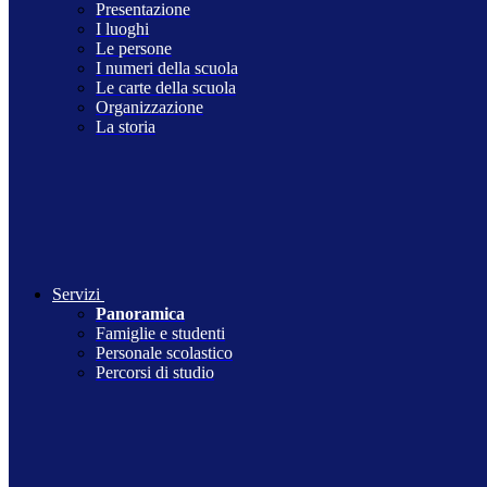
Presentazione
I luoghi
Le persone
I numeri della scuola
Le carte della scuola
Organizzazione
La storia
Servizi
Panoramica
Famiglie e studenti
Personale scolastico
Percorsi di studio