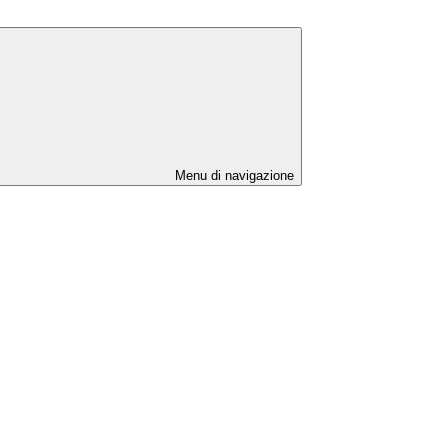
Menu di navigazione