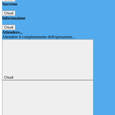
Successo
Chiudi
Informazione
Chiudi
Attendere...
Attendere il completamento dell'operazione...
Chiudi