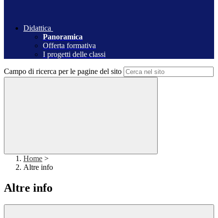
Didattica
Panoramica
Offerta formativa
I progetti delle classi
Campo di ricerca per le pagine del sito
Home
>
Altre info
Altre info