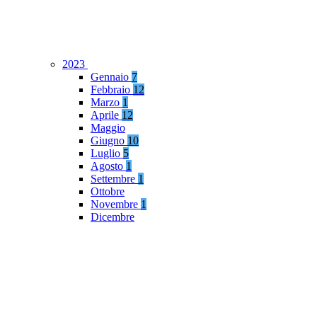
2023
Gennaio
7
Febbraio
12
Marzo
1
Aprile
12
Maggio
Giugno
10
Luglio
5
Agosto
1
Settembre
1
Ottobre
Novembre
1
Dicembre