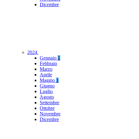
Dicembre
2024
Gennaio
1
Febbraio
Marzo
Aprile
Maggio
1
Giugno
Luglio
Agosto
Settembre
Ottobre
Novembre
Dicembre