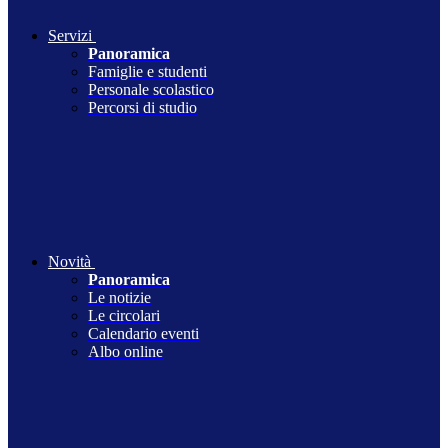
Servizi
Panoramica
Famiglie e studenti
Personale scolastico
Percorsi di studio
Novità
Panoramica
Le notizie
Le circolari
Calendario eventi
Albo online