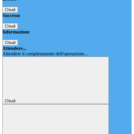
Chiudi
Successo
Chiudi
Informazione
Chiudi
Attendere...
Attendere il completamento dell'operazione...
Chiudi