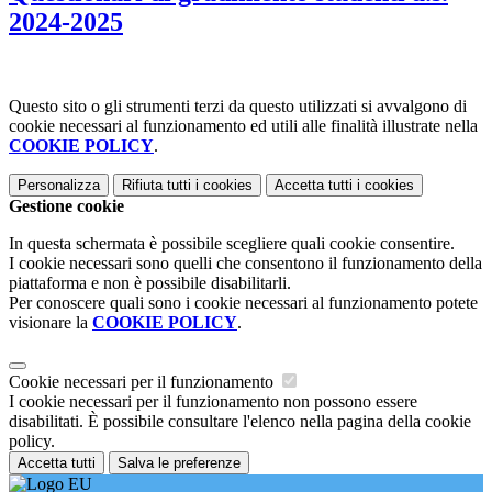
2024-2025
Questo sito o gli strumenti terzi da questo utilizzati si avvalgono di
cookie necessari al funzionamento ed utili alle finalità illustrate nella
COOKIE POLICY
.
Personalizza
Rifiuta tutti
i cookies
Accetta tutti
i cookies
Gestione cookie
In questa schermata è possibile scegliere quali cookie consentire.
I cookie necessari sono quelli che consentono il funzionamento della
piattaforma e non è possibile disabilitarli.
Per conoscere quali sono i cookie necessari al funzionamento potete
visionare la
COOKIE POLICY
.
Cookie necessari per il funzionamento
I cookie necessari per il funzionamento non possono essere
disabilitati. È possibile consultare l'elenco nella pagina della cookie
policy.
Accetta tutti
Salva le preferenze