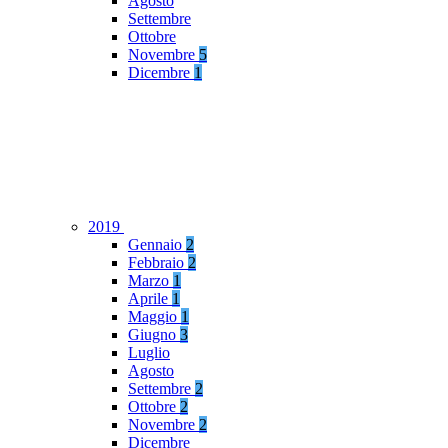
Agosto
Settembre
Ottobre
Novembre
5
Dicembre
1
2019
Gennaio
2
Febbraio
2
Marzo
1
Aprile
1
Maggio
1
Giugno
3
Luglio
Agosto
Settembre
2
Ottobre
2
Novembre
2
Dicembre