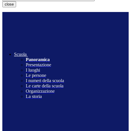
close
Scuola
Panoramica
Presentazione
I luoghi
Le persone
I numeri della scuola
Le carte della scuola
Organizzazione
La storia